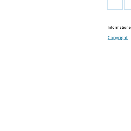
Informationen
Copyright