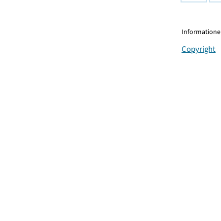
Informationen
Copyright