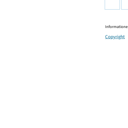
Informationen
Copyright