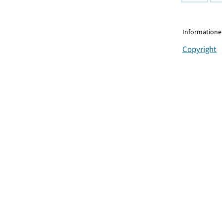
Informationen
Copyright