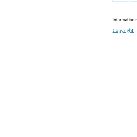
Informationen
Copyright