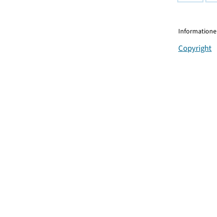
Informationen
Copyright