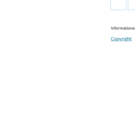
Informationen
Copyright