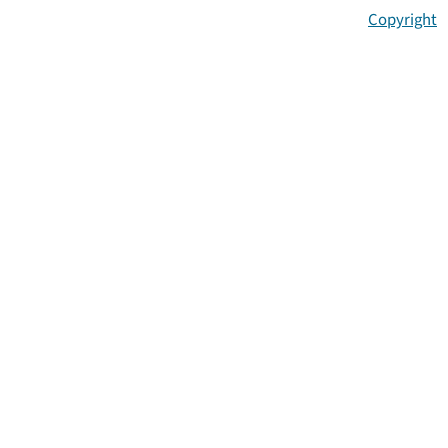
Copyright