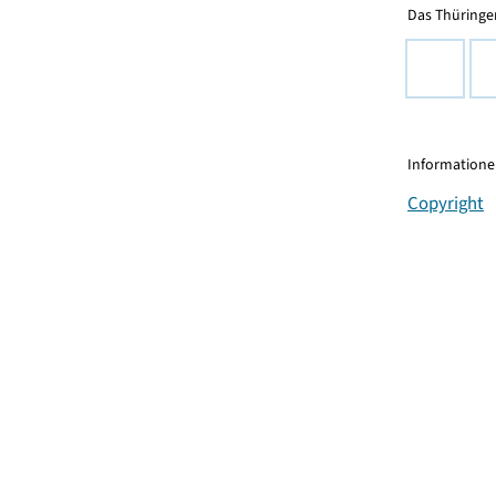
Das Thüringer
Informationen
Copyright