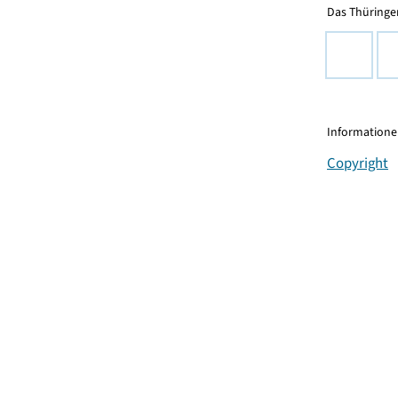
Das Thüringer
Informationen
Copyright