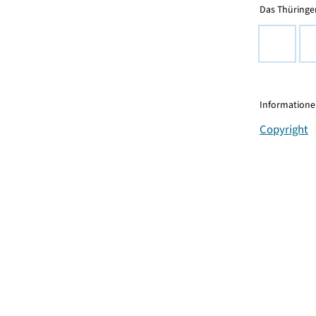
Das Thüringer
Informationen
Copyright