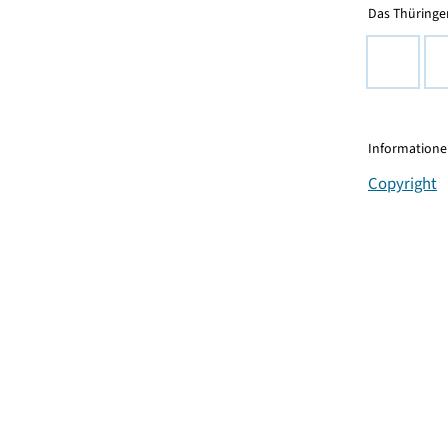
Das Thüringer
Informationen
Copyright