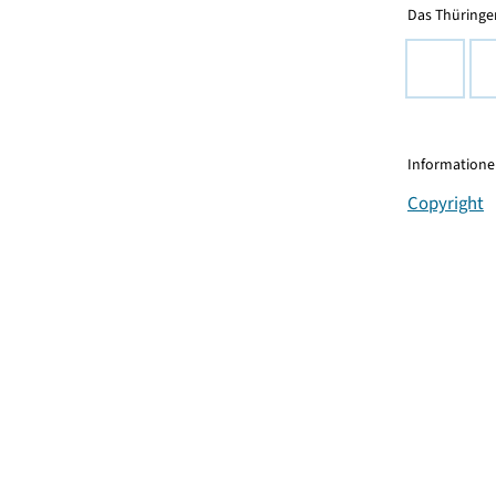
Das Thüringer
Informationen
Copyright