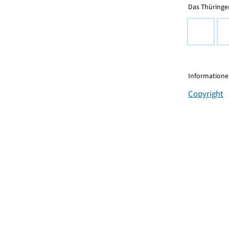
Das Thüringer
Informationen
Copyright