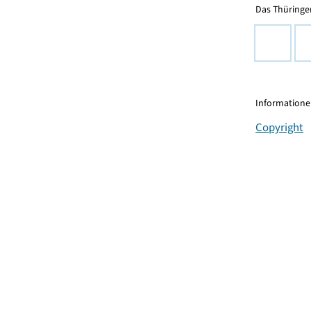
Das Thüringer
Informationen
Copyright