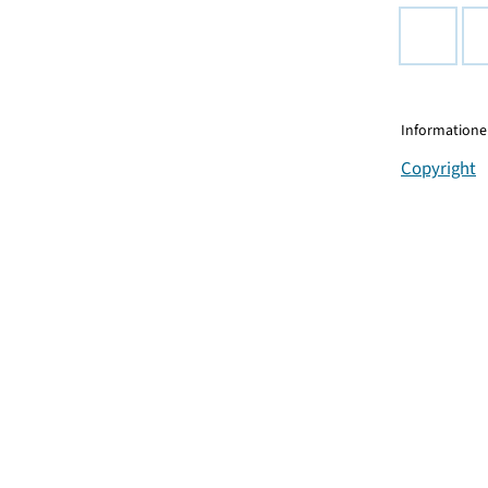
Informationen
Copyright