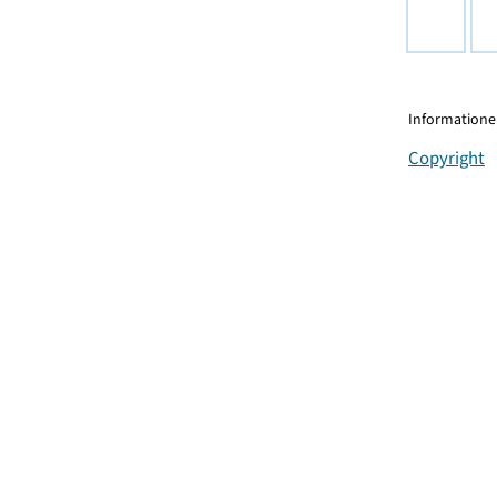
Informationen
Copyright