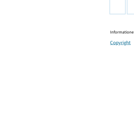
Informationen
Copyright