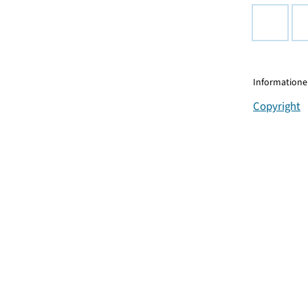
Informationen
Copyright