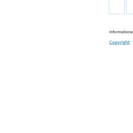
Informationen
Copyright