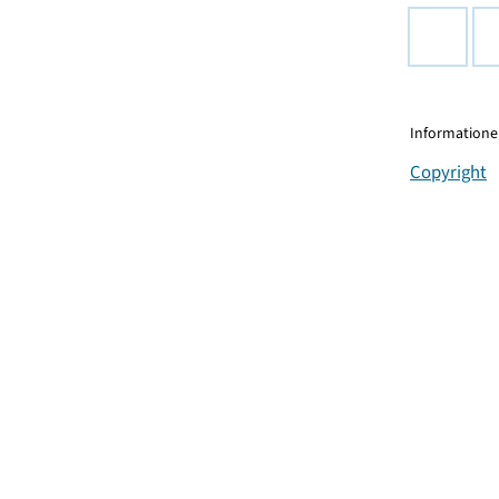
Informationen
Copyright