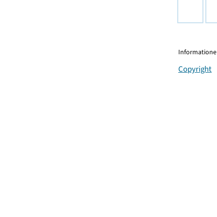
Informationen
Copyright