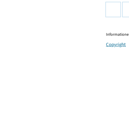
Informationen
Copyright