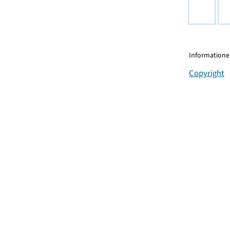
Informationen
Copyright