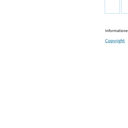
Informationen
Copyright