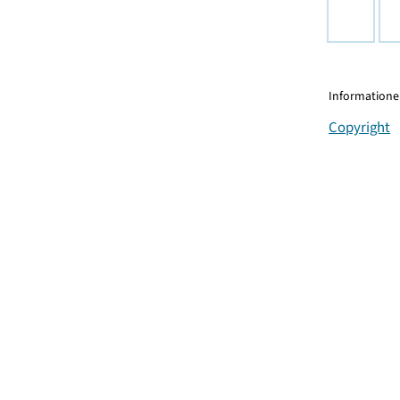
Informationen
Copyright