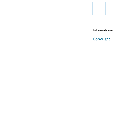
Informationen
Copyright