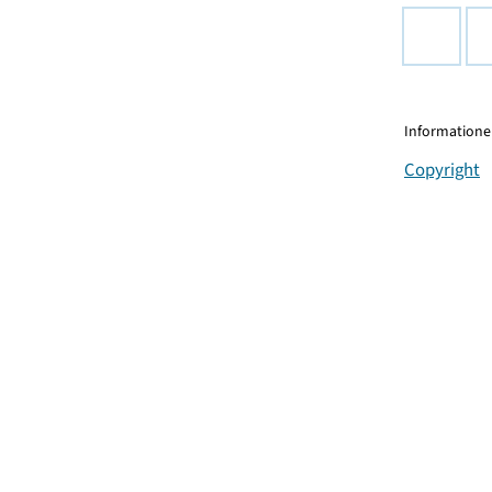
Informationen
Copyright