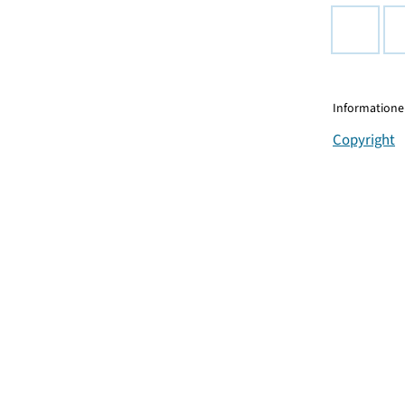
Informationen
Copyright