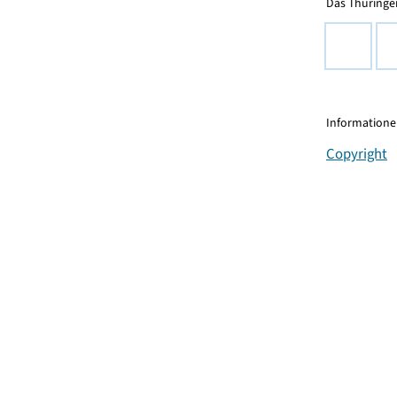
Das Thüringer
Informationen
Copyright