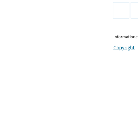
Informationen
Copyright