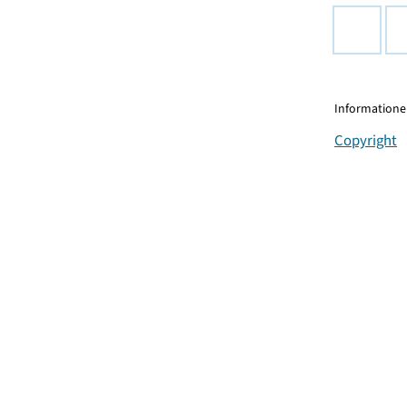
Informationen
Copyright