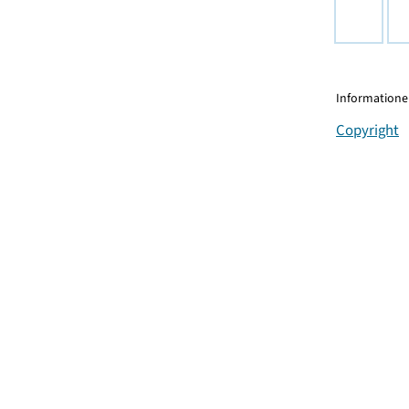
Informationen
Copyright