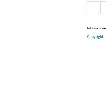
Informationen
Copyright