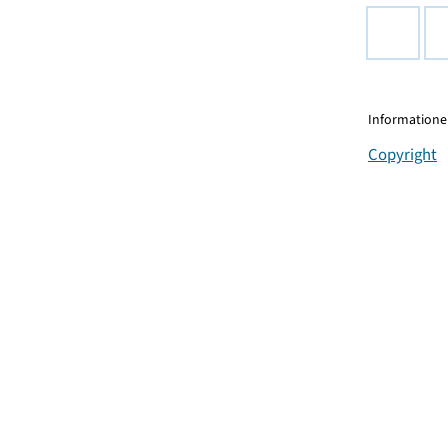
Informationen
Copyright