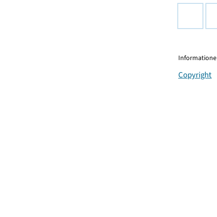
Informationen
Copyright