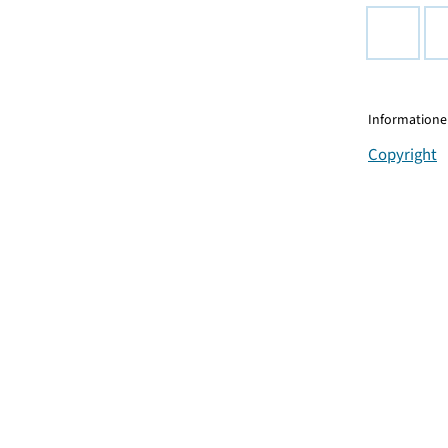
Informationen
Copyright