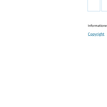
Informationen
Copyright