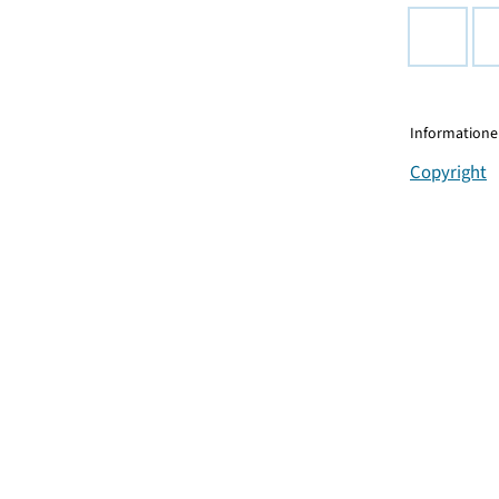
Informationen
Copyright