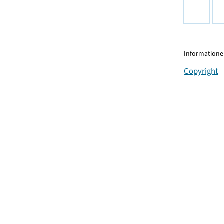
Informationen
Copyright