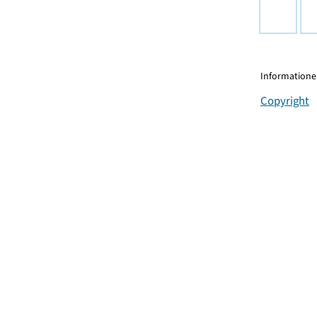
Informationen
Copyright