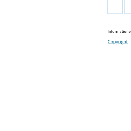
Informationen
Copyright