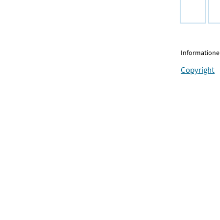
Informationen
Copyright