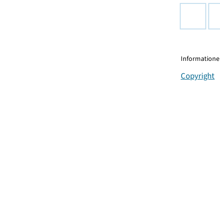
Informationen
Copyright