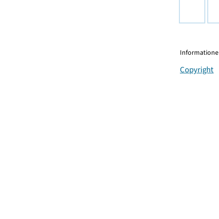
Informationen
Copyright