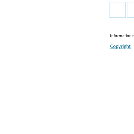
Informationen
Copyright