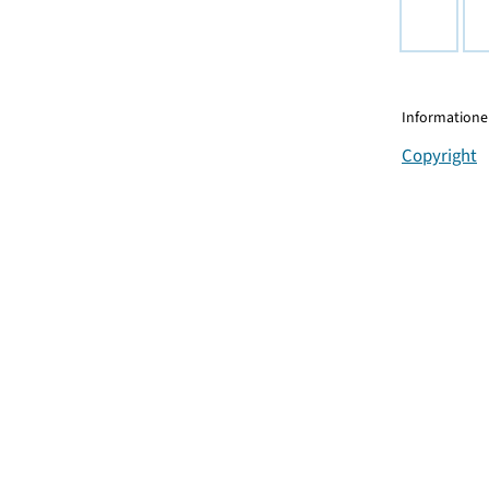
Informationen
Copyright