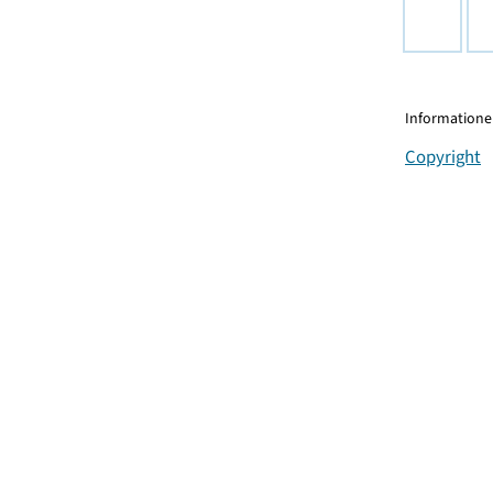
Informationen
Copyright