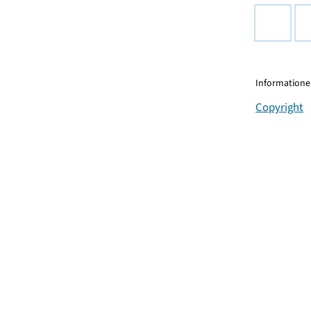
Informationen
Copyright