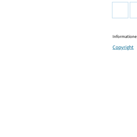
Informationen
Copyright